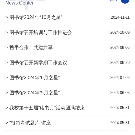
News Center
> 图书馆2024年“10月之星”
2024-11-11
> 图书馆召开培训与工作推进会
2024-10-09
> 携手合作，共建共享
2024-09-06
> 图书馆召开新学期工作会议
2024-08-29
> 图书馆2024年“6月之星”
2024-07-03
> 图书馆2024年“5月之星”
2024-06-06
> 我校第十五届“读书月”活动圆满结束
2024-05-31
> “银符考试题库”讲座
2024-05-31