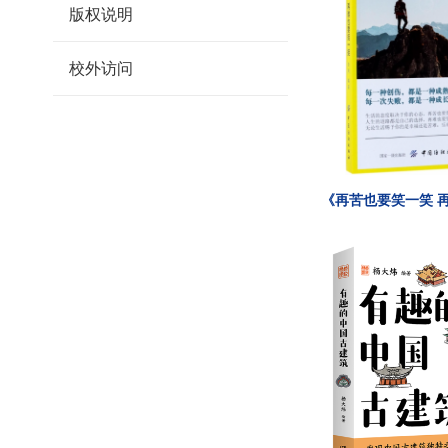
版权说明
校外访问
《再苦也要笑一笑 