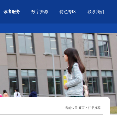
读者服务
数字资源
特色专区
联系我们
当前位置:
首页
> 好书推荐