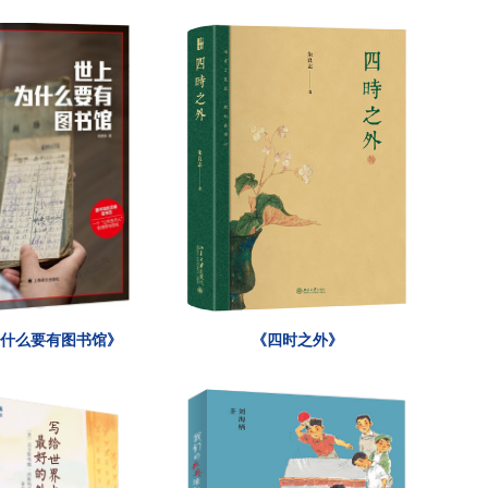
为什么要有图书馆》
《四时之外》