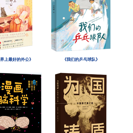
世界上最好的外公》
《我们的乒乓球队》