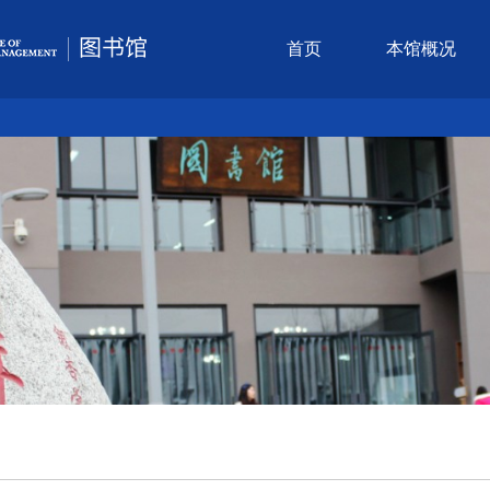
首页
本馆概况