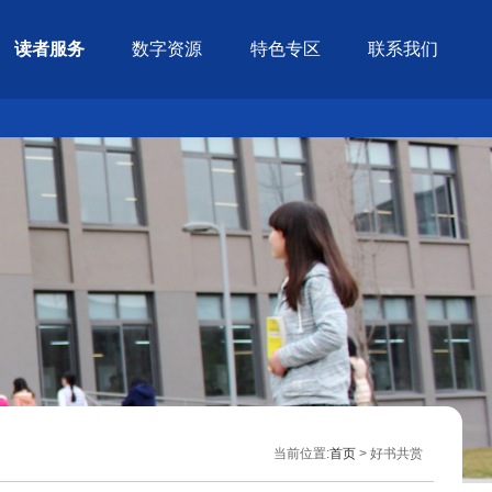
读者服务
数字资源
特色专区
联系我们
当前位置:
首页
> 好书共赏