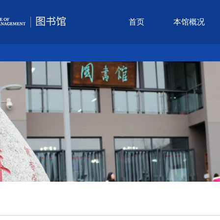
首页
本馆概况