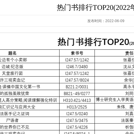
热门书排行TOP20(202
发布时间：2022-06-09