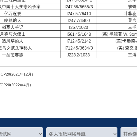
P20(2021年12月）
P20(2022年4月）