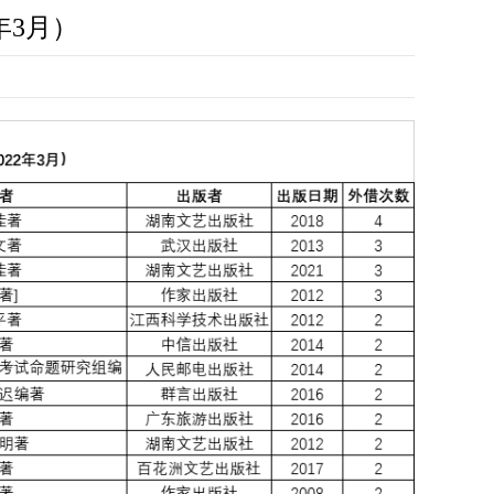
2年3月）