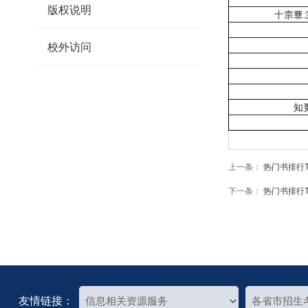
版权说明
校外访问
上一条：
热门书排行TO
下一条：
热门书排行TO
友情链接：