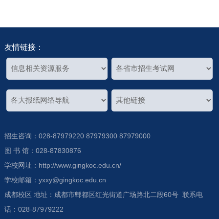
友情链接：
招生咨询：028-87979220 87979300 87979000
图 书 馆：028-87830876
学校网址：http://www.gingkoc.edu.cn/
学校邮箱：yxxy@gingkoc.edu.cn
成都校区 地址：成都市郫都区红光街道广场路北二段60号 联系电
话：028-87979222