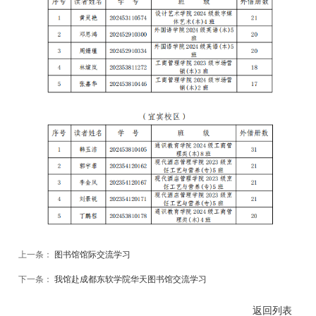
上一条：
图书馆馆际交流学习
下一条：
我馆赴成都东软学院华天图书馆交流学习
返回列表