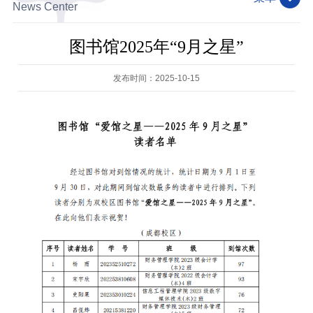
News Center
图书馆2025年“9月之星”
发布时间：2025-10-15